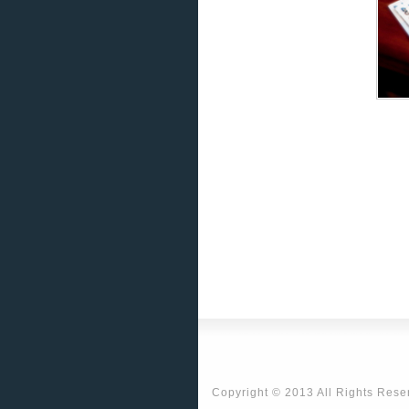
Copyright © 2013 All Rights Res